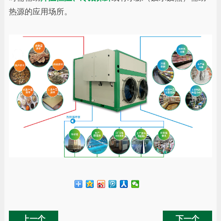
热源的应用场所。
上一个
下一个