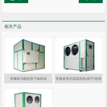
相关产品
变频多功能热泵干燥机组
变频直热式高温热风(烘干)热泵
机组