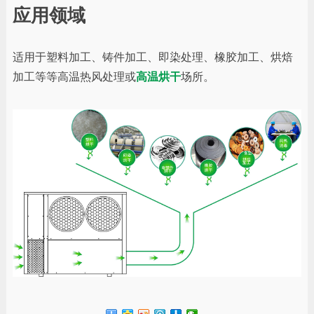
应用领域
适用于塑料加工、铸件加工、即染处理、橡胶加工、烘焙
加工等等高温热风处理或
高温烘干
场所。