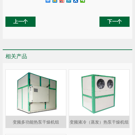
上一个
下一个
相关产品
变频多功能热泵干燥机组
变频液冷（蒸发）热泵干燥机组