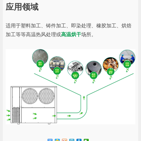
应用领域
适用于塑料加工、铸件加工、即染处理、橡胶加工、烘焙
加工等等高温热风处理或
高温烘干
场所。